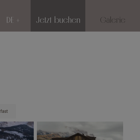
DE
Jetzt buchen
Galerie
fast