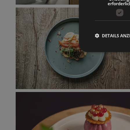
erforderlic
DETAILS ANZ