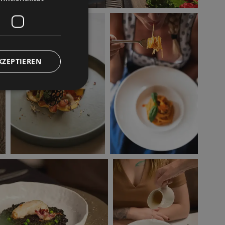
KZEPTIEREN