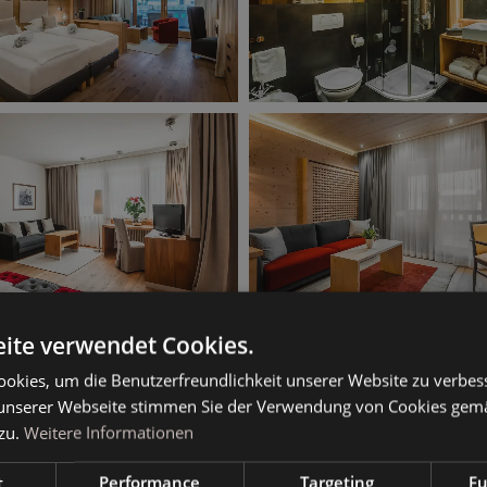
ite verwendet Cookies.
okies, um die Benutzerfreundlichkeit unserer Website zu verbes
unserer Webseite stimmen Sie der Verwendung von Cookies gem
zu.
Weitere Informationen
t
Performance
Targeting
Fu