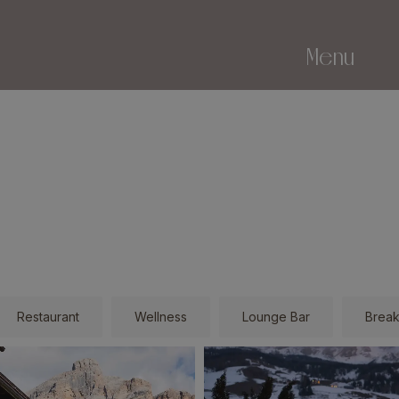
Menu
Restaurant
Wellness
Lounge Bar
Break