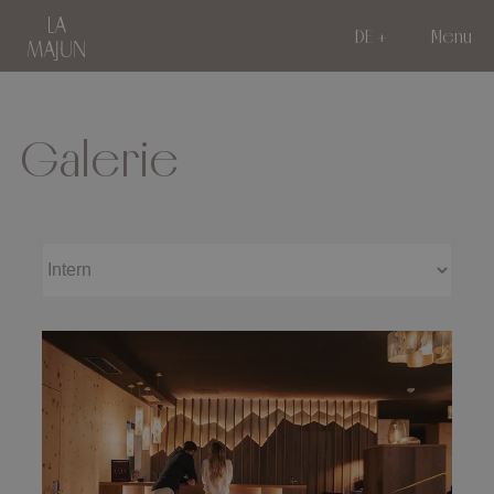
DE
Menu
Galerie