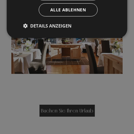
ALLE ABLEHNEN
DETAILS ANZEIGEN
Buchen Sie Ihren Urlaub