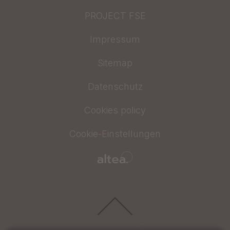
PROJECT FSE
Impressum
Sitemap
Datenschutz
Cookies policy
Cookie-Einstellungen