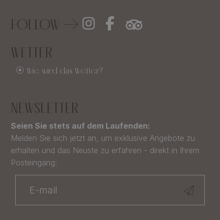
FOLLOW
WETTER
Wie wird das Wetter?
NEWSLETTER
Seien Sie stets auf dem Laufenden:
Melden Sie sich jetzt an, um exklusive Angebote zu
erhalten und das Neuste zu erfahren - direkt in Ihrem
Posteingang: