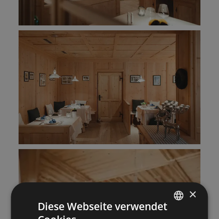
×
Diese Webseite verwendet