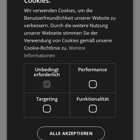
Cookies.
ITALIAN
Wir verwenden Cookies, um die
GERMAN
Benutzerfreundlichkeit unserer Website zu
ENGLISH
verbessern. Durch die weitere Nutzung
unserer Webseite stimmen Sie der
Verwendung von Cookies gemäß unserer
Cookie-Richtlinie zu.
Weitere
Informationen
Unbedingt
Performance
erforderlich
Targeting
Funktionalität
ALLE AKZEPTIEREN