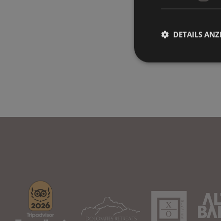
DETAILS ANZ