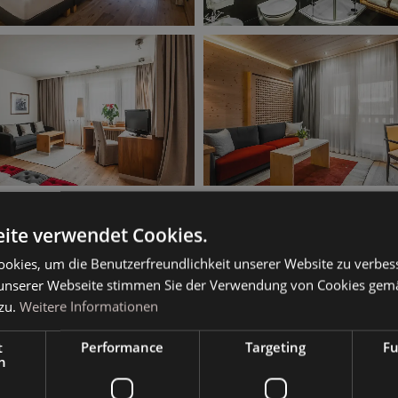
ite verwendet Cookies.
okies, um die Benutzerfreundlichkeit unserer Website zu verbes
unserer Webseite stimmen Sie der Verwendung von Cookies gem
zu.
Weitere Informationen
t
Performance
Targeting
Fu
h