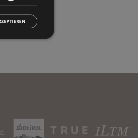
KZEPTIEREN