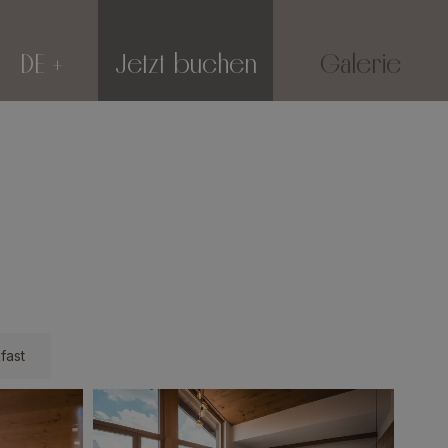
DE
Jetzt buchen
Galerie
fast