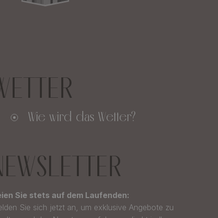
WETTER
Wie wird das Wetter?
NEWSLETTER
ien Sie stets auf dem Laufenden:
lden Sie sich jetzt an, um exklusive Angebote zu