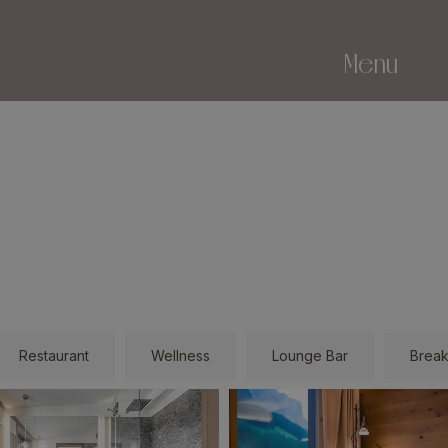
Menu
Restaurant
Wellness
Lounge Bar
Break