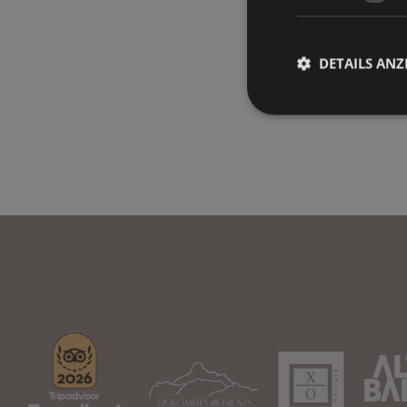
DETAILS ANZ