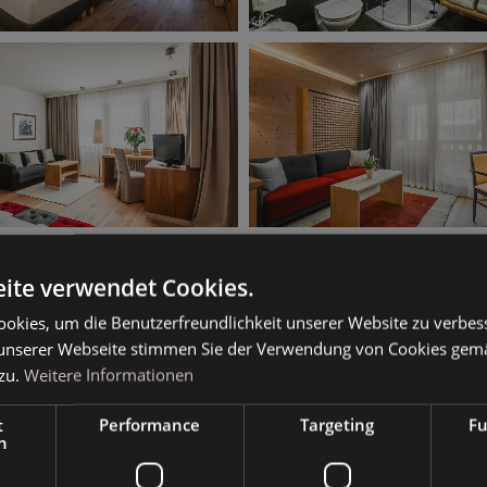
ite verwendet Cookies.
okies, um die Benutzerfreundlichkeit unserer Website zu verbes
unserer Webseite stimmen Sie der Verwendung von Cookies gem
zu.
Weitere Informationen
t
Performance
Targeting
Fu
h