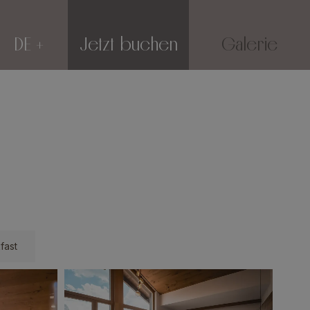
DE
Jetzt buchen
Galerie
fast