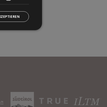
KZEPTIEREN