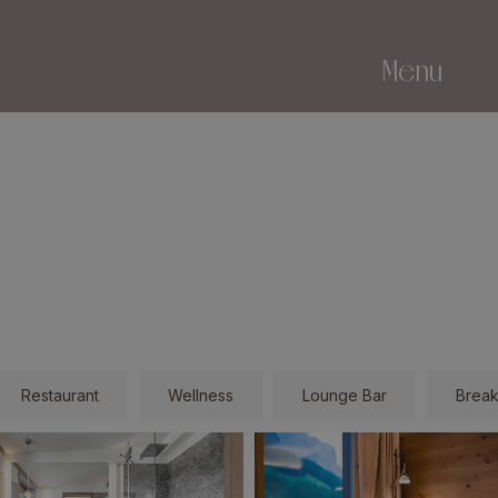
Menu
Restaurant
Wellness
Lounge Bar
Break