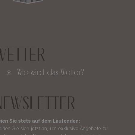
WETTER
Wie wird das Wetter?
NEWSLETTER
ien Sie stets auf dem Laufenden:
lden Sie sich jetzt an, um exklusive Angebote zu