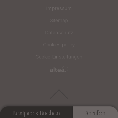
Impressum
Sitemap
Datenschutz
Cookies policy
Cookie-Einstellungen
Bestpreis Buchen
Anrufen