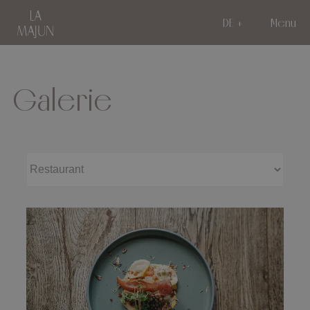
DE
Menu
Galerie