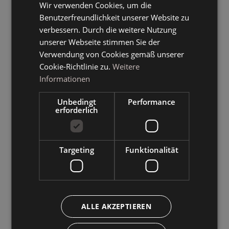
Wir verwenden Cookies, um die
GERMAN
Benutzerfreundlichkeit unserer Website zu
ENGLISH
verbessern. Durch die weitere Nutzung
unserer Webseite stimmen Sie der
Verwendung von Cookies gemäß unserer
Cookie-Richtlinie zu.
Weitere
Informationen
Unbedingt
Performance
erforderlich
Targeting
Funktionalität
ALLE AKZEPTIEREN