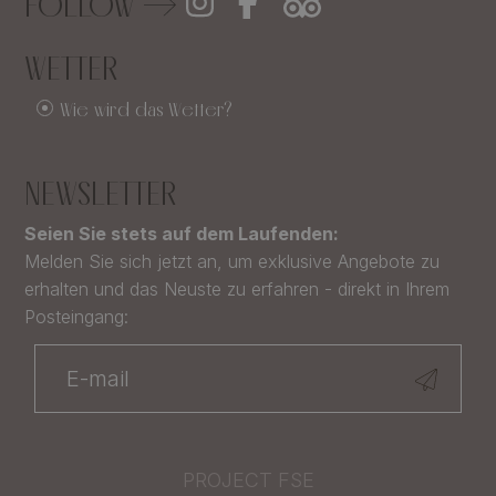
FOLLOW
WETTER
Wie wird das Wetter?
NEWSLETTER
Seien Sie stets auf dem Laufenden:
Melden Sie sich jetzt an, um exklusive Angebote zu
erhalten und das Neuste zu erfahren - direkt in Ihrem
Posteingang:
PROJECT FSE