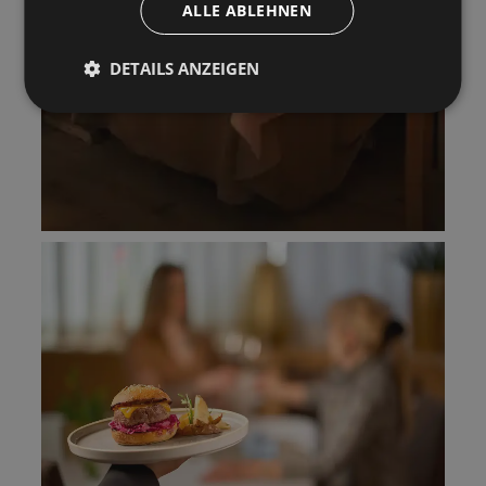
ALLE ABLEHNEN
DETAILS ANZEIGEN