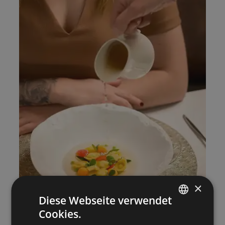
×
Diese Webseite verwendet
Cookies.
ITALIAN