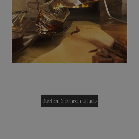
Buchen Sie Ihren Urlaub