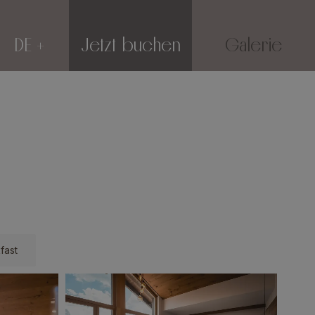
DE
Jetzt buchen
Galerie
fast