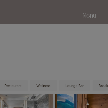
Menu
Restaurant
Wellness
Lounge Bar
Break