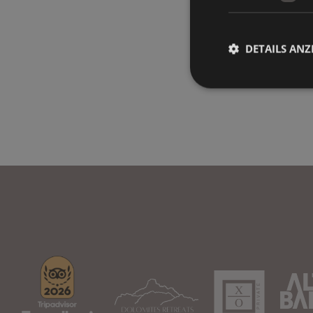
DETAILS ANZ