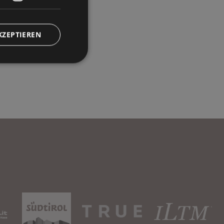
KZEPTIEREN