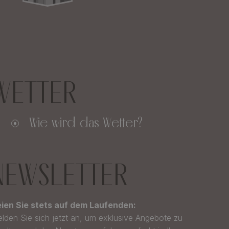
WETTER
Wie wird das Wetter?
NEWSLETTER
ien Sie stets auf dem Laufenden:
lden Sie sich jetzt an, um exklusive Angebote zu