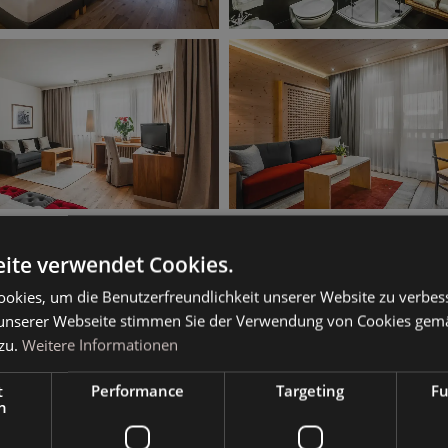
ite verwendet Cookies.
okies, um die Benutzerfreundlichkeit unserer Website zu verbes
unserer Webseite stimmen Sie der Verwendung von Cookies gem
zu.
Weitere Informationen
t
Performance
Targeting
Fu
h