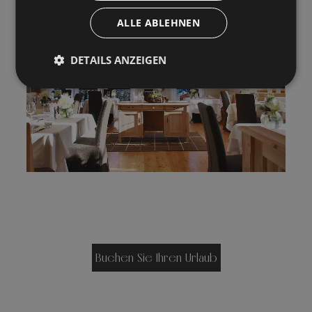
ALLE ABLEHNEN
DETAILS ANZEIGEN
Buchen Sie Ihren Urlaub