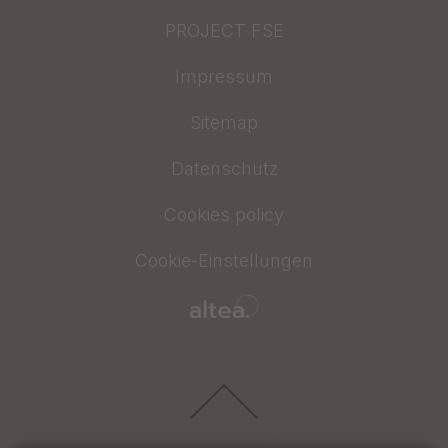
PROJECT FSE
Impressum
Sitemap
Datenschutz
Cookies policy
Cookie-Einstellungen