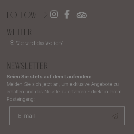
FOLLOW
WETTER
Wie wird das Wetter?
NEWSLETTER
Seien Sie stets auf dem Laufenden:
Melden Sie sich jetzt an, um exklusive Angebote zu
erhalten und das Neuste zu erfahren - direkt in Ihrem
Posteingang: