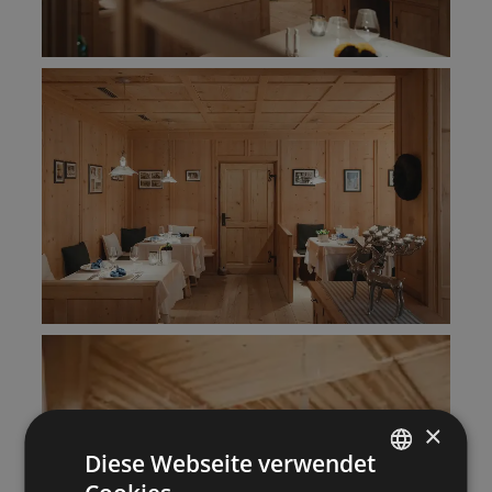
×
Diese Webseite verwendet