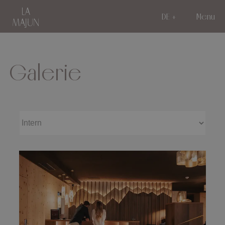
DE
Menu
Galerie