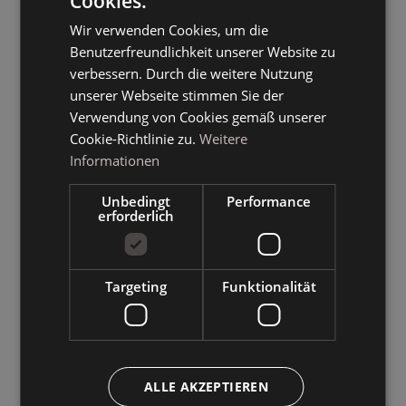
Cookies.
ITALIAN
Wir verwenden Cookies, um die
GERMAN
Benutzerfreundlichkeit unserer Website zu
ENGLISH
verbessern. Durch die weitere Nutzung
unserer Webseite stimmen Sie der
Verwendung von Cookies gemäß unserer
Cookie-Richtlinie zu.
Weitere
Informationen
Unbedingt
Performance
erforderlich
Targeting
Funktionalität
ALLE AKZEPTIEREN