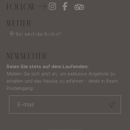
FOLLOW
WETTER
Wie wird das Wetter?
NEWSLETTER
Seien Sie stets auf dem Laufenden:
Melden Sie sich jetzt an, um exklusive Angebote zu
erhalten und das Neuste zu erfahren - direkt in Ihrem
Posteingang: