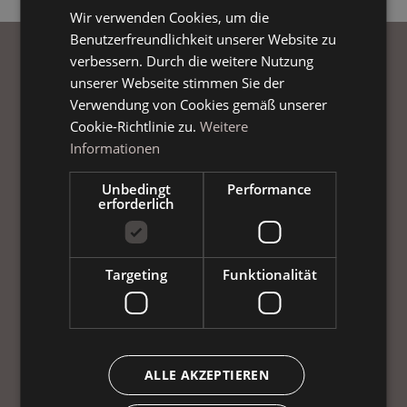
Wir verwenden Cookies, um die
GERMAN
Benutzerfreundlichkeit unserer Website zu
ENGLISH
verbessern. Durch die weitere Nutzung
unserer Webseite stimmen Sie der
Verwendung von Cookies gemäß unserer
Cookie-Richtlinie zu.
Weitere
Informationen
Unbedingt
Performance
erforderlich
Targeting
Funktionalität
ALLE AKZEPTIEREN