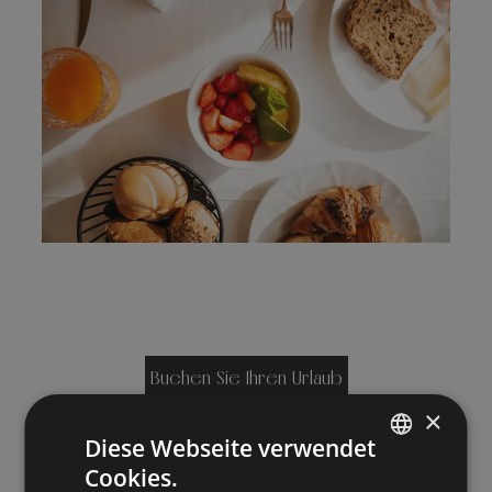
Buchen Sie Ihren Urlaub
×
Diese Webseite verwendet
Cookies.
ITALIAN