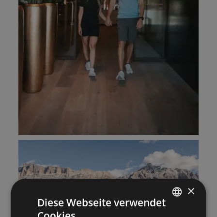
×
Diese Webseite verwendet
Cookies.
ITALIAN