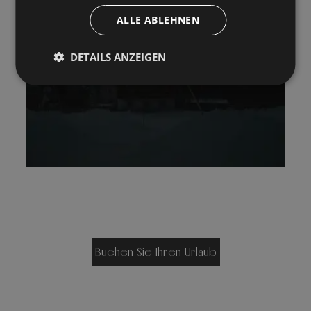
ALLE ABLEHNEN
DETAILS ANZEIGEN
Buchen Sie Ihren Urlaub