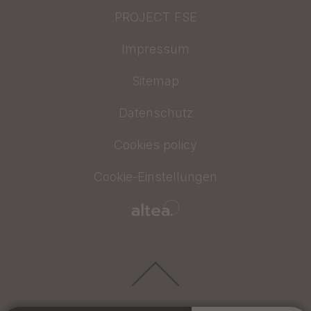
PROJECT FSE
Impressum
Sitemap
Datenschutz
Cookies policy
Cookie-Einstellungen