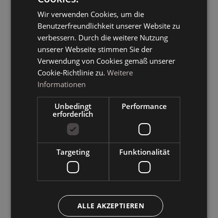
Wir verwenden Cookies, um die
GERMAN
Benutzerfreundlichkeit unserer Website zu
ENGLISH
verbessern. Durch die weitere Nutzung
unserer Webseite stimmen Sie der
Verwendung von Cookies gemäß unserer
Cookie-Richtlinie zu.
Weitere
Informationen
Unbedingt
Performance
erforderlich
Targeting
Funktionalität
ALLE AKZEPTIEREN