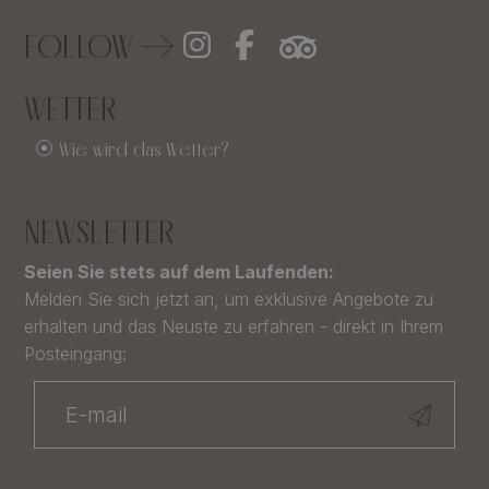
FOLLOW
WETTER
Wie wird das Wetter?
NEWSLETTER
Seien Sie stets auf dem Laufenden:
Melden Sie sich jetzt an, um exklusive Angebote zu
erhalten und das Neuste zu erfahren - direkt in Ihrem
Posteingang: