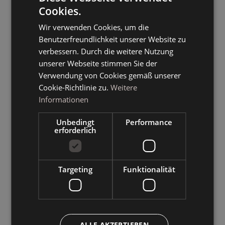
Cookies.
ITALIAN
Wir verwenden Cookies, um die
GERMAN
Benutzerfreundlichkeit unserer Website zu
ENGLISH
verbessern. Durch die weitere Nutzung
unserer Webseite stimmen Sie der
Verwendung von Cookies gemäß unserer
Cookie-Richtlinie zu.
Weitere
Informationen
Unbedingt
Performance
erforderlich
Targeting
Funktionalität
ALLE AKZEPTIEREN