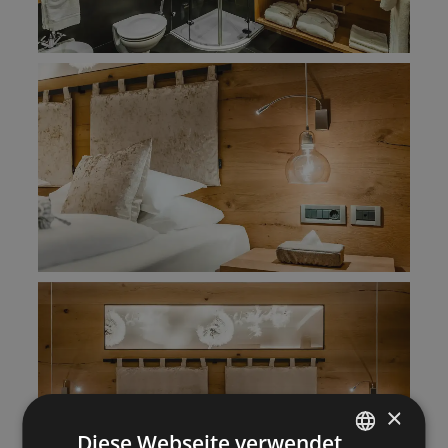
×
Diese Webseite verwendet