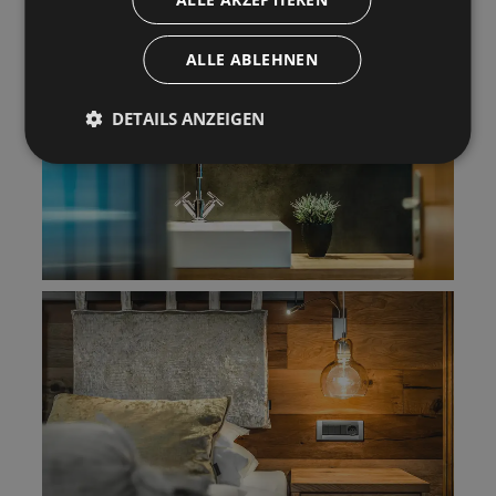
ALLE ABLEHNEN
DETAILS ANZEIGEN