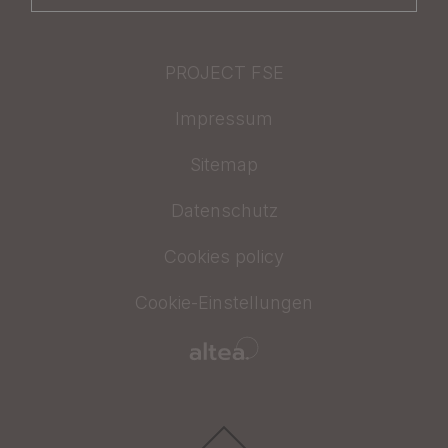
PROJECT FSE
Impressum
Sitemap
Datenschutz
Cookies policy
Cookie-Einstellungen