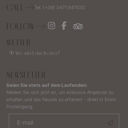
CALL
Tel. (+39) 0471 847030
FOLLOW
WETTER
Wie wird das Wetter?
NEWSLETTER
Seien Sie stets auf dem Laufenden:
Melden Sie sich jetzt an, um exklusive Angebote zu
erhalten und das Neuste zu erfahren - direkt in Ihrem
Posteingang: