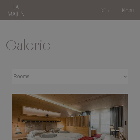
DE
Menu
Galerie