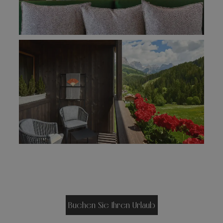
Buchen Sie Ihren Urlaub