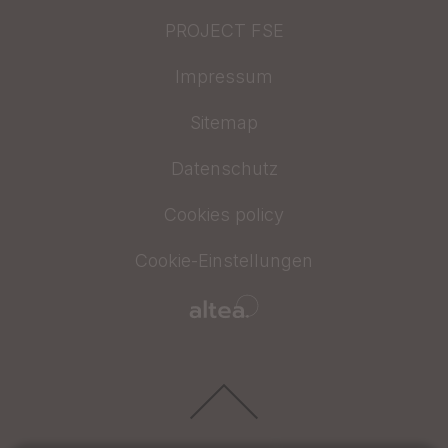
PROJECT FSE
Impressum
Sitemap
Datenschutz
Cookies policy
Cookie-Einstellungen