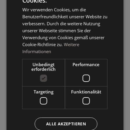
Cookies.
ITALIAN
Wir verwenden Cookies, um die
GERMAN
Benutzerfreundlichkeit unserer Website zu
ENGLISH
verbessern. Durch die weitere Nutzung
unserer Webseite stimmen Sie der
Verwendung von Cookies gemäß unserer
Cookie-Richtlinie zu.
Weitere
Informationen
Unbedingt
Performance
erforderlich
Targeting
Funktionalität
ALLE AKZEPTIEREN