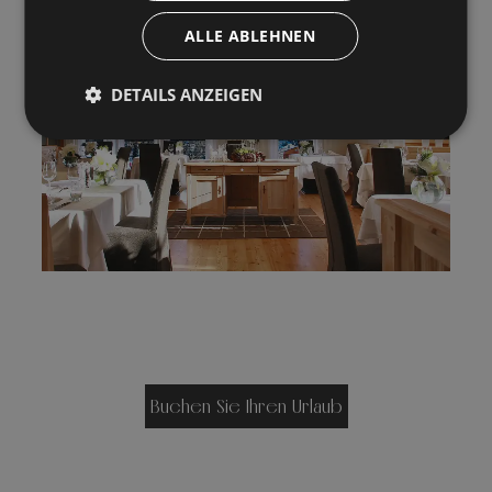
ALLE ABLEHNEN
DETAILS ANZEIGEN
Buchen Sie Ihren Urlaub