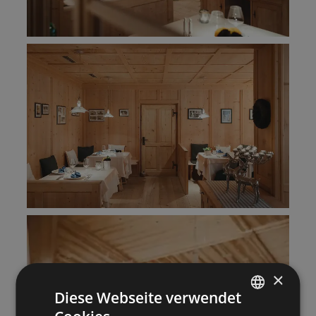
×
Diese Webseite verwendet