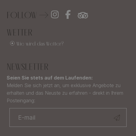
FOLLOW
WETTER
Wie wird das Wetter?
NEWSLETTER
Seien Sie stets auf dem Laufenden:
Melden Sie sich jetzt an, um exklusive Angebote zu
erhalten und das Neuste zu erfahren - direkt in Ihrem
Posteingang: