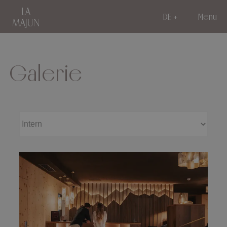
DE
Menu
Galerie