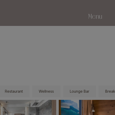
Menu
Restaurant
Wellness
Lounge Bar
Break