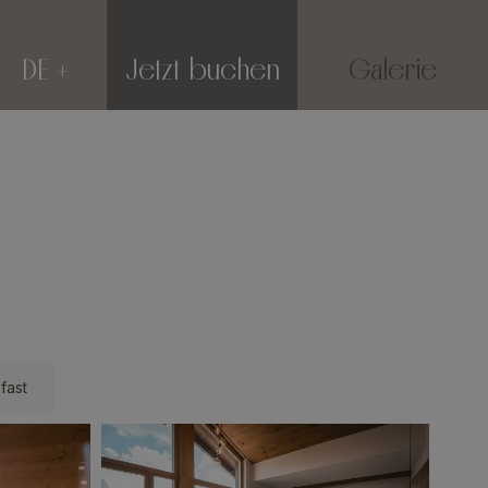
DE
Jetzt buchen
Galerie
fast