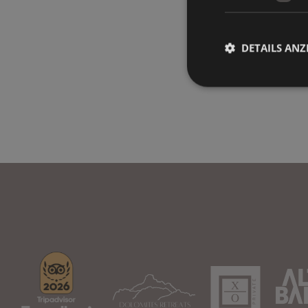
DETAILS ANZ