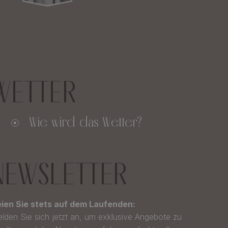
WETTER
Wie wird das Wetter?
NEWSLETTER
ien Sie stets auf dem Laufenden:
lden Sie sich jetzt an, um exklusive Angebote zu