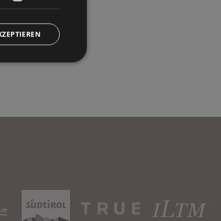
KZEPTIEREN