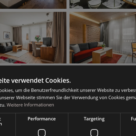
ite verwendet Cookies.
okies, um die Benutzerfreundlichkeit unserer Website zu verbes
unserer Webseite stimmen Sie der Verwendung von Cookies gem
zu.
Weitere Informationen
t
Performance
Targeting
Fu
h