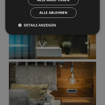
ALLE ABLEHNEN
DETAILS ANZEIGEN