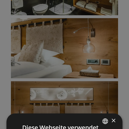
×
Diese Webseite verwendet