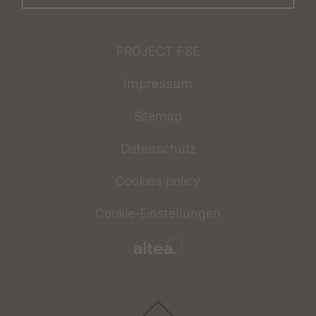
PROJECT FSE
Impressum
Sitemap
Datenschutz
Cookies policy
Cookie-Einstellungen