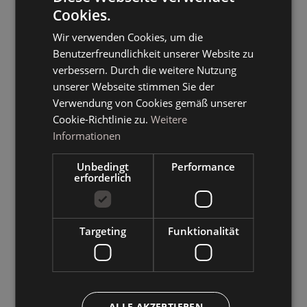
Cookies.
ITALIAN
Wir verwenden Cookies, um die
GERMAN
Benutzerfreundlichkeit unserer Website zu
ENGLISH
verbessern. Durch die weitere Nutzung
unserer Webseite stimmen Sie der
Verwendung von Cookies gemäß unserer
Cookie-Richtlinie zu.
Weitere
Informationen
Unbedingt
Performance
erforderlich
Targeting
Funktionalität
ALLE AKZEPTIEREN