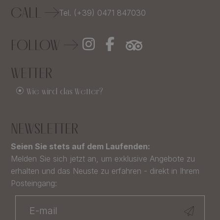
CALL
Tel. (+39) 0471 847030
FOLLOW
WETTER
Wie wird das Wetter?
NEWSLETTER
Seien Sie stets auf dem Laufenden:
Melden Sie sich jetzt an, um exklusive Angebote zu
erhalten und das Neuste zu erfahren - direkt in Ihrem
Posteingang: