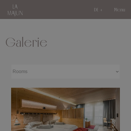
DE
Menu
Galerie