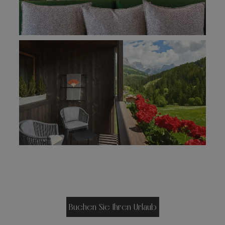
Buchen Sie Ihren Urlaub