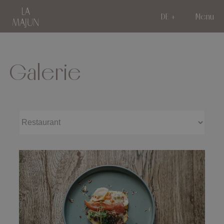
DE
Menu
Galerie