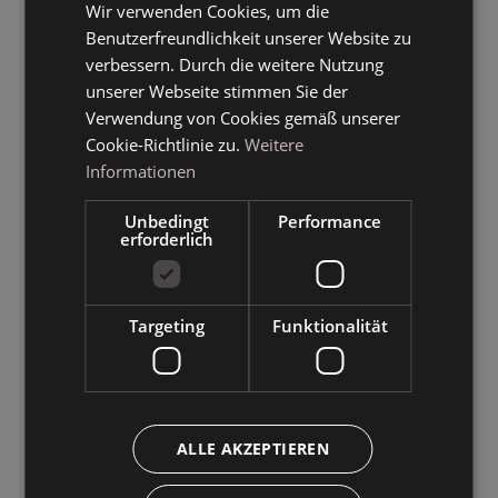
Wir verwenden Cookies, um die
GERMAN
Benutzerfreundlichkeit unserer Website zu
ENGLISH
verbessern. Durch die weitere Nutzung
unserer Webseite stimmen Sie der
Verwendung von Cookies gemäß unserer
Cookie-Richtlinie zu.
Weitere
Informationen
Unbedingt
Performance
erforderlich
Targeting
Funktionalität
ALLE AKZEPTIEREN