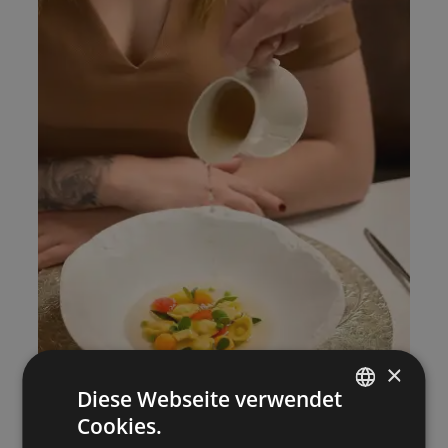
×
Diese Webseite verwendet
Cookies.
ITALIAN