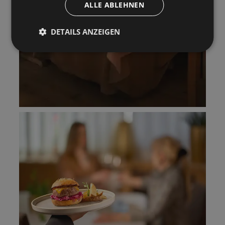
ALLE ABLEHNEN
DETAILS ANZEIGEN