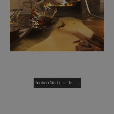
Buchen Sie Ihren Urlaub