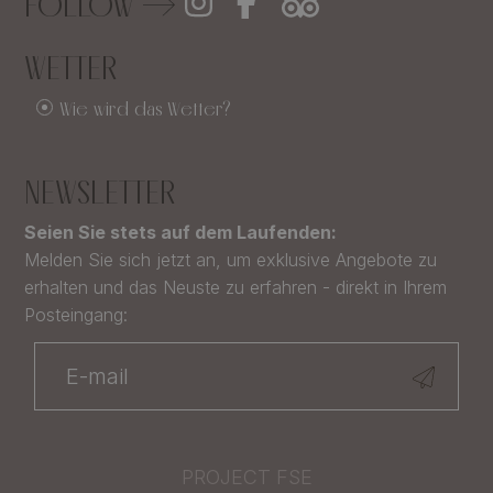
FOLLOW
WETTER
Wie wird das Wetter?
NEWSLETTER
Seien Sie stets auf dem Laufenden:
Melden Sie sich jetzt an, um exklusive Angebote zu
erhalten und das Neuste zu erfahren - direkt in Ihrem
Posteingang:
PROJECT FSE