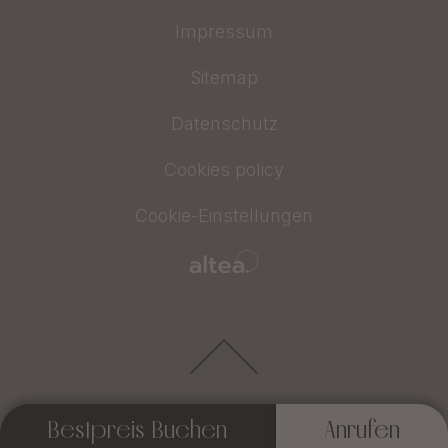
Impressum
Sitemap
Datenschutz
Cookies policy
Cookie-Einstellungen
Bestpreis Buchen
Anrufen