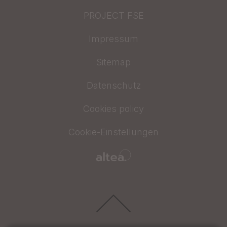
PROJECT FSE
Impressum
Sitemap
Datenschutz
Cookies policy
Cookie-Einstellungen