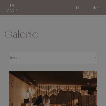
DE
Menu
Galerie