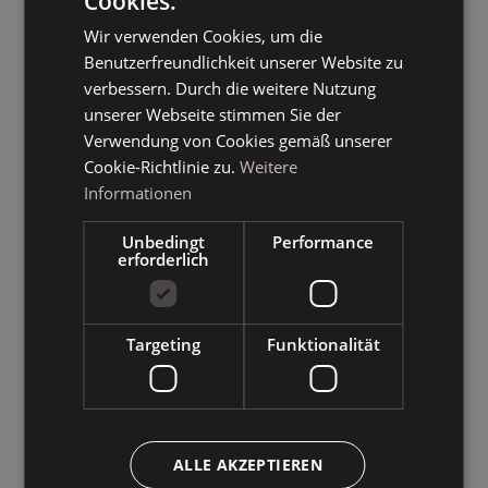
Cookies.
ITALIAN
Wir verwenden Cookies, um die
GERMAN
Benutzerfreundlichkeit unserer Website zu
ENGLISH
verbessern. Durch die weitere Nutzung
unserer Webseite stimmen Sie der
Verwendung von Cookies gemäß unserer
Cookie-Richtlinie zu.
Weitere
Informationen
Unbedingt
Performance
erforderlich
Targeting
Funktionalität
ALLE AKZEPTIEREN