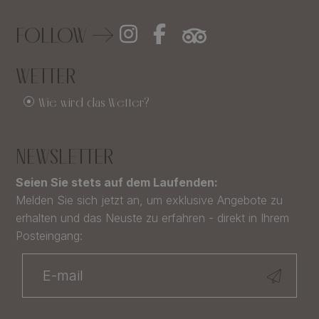
FOLLOW
WETTER
Wie wird das Wetter?
NEWSLETTER
Seien Sie stets auf dem Laufenden:
Melden Sie sich jetzt an, um exklusive Angebote zu
erhalten und das Neuste zu erfahren - direkt in Ihrem
Posteingang: