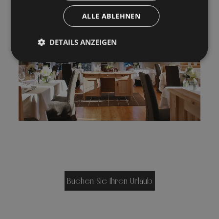
ALLE ABLEHNEN
DETAILS ANZEIGEN
Buchen Sie Ihren Urlaub