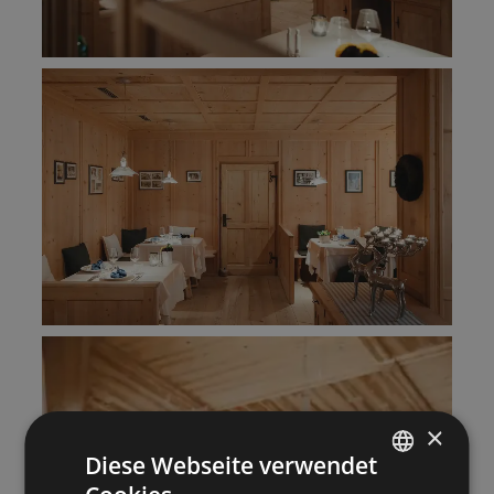
×
Diese Webseite verwendet