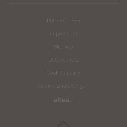
PROJECT FSE
Impressum
Sitemap
Datenschutz
Cookies policy
Cookie-Einstellungen