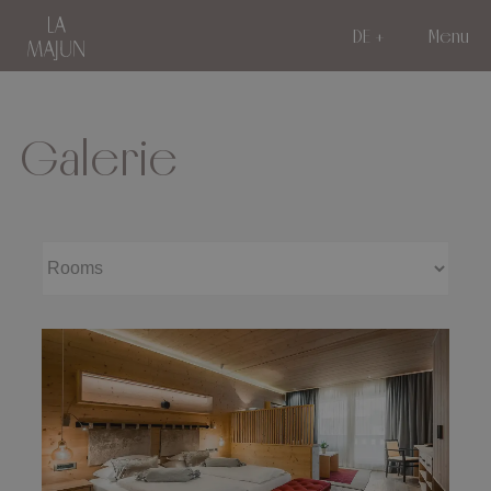
DE
Menu
Galerie