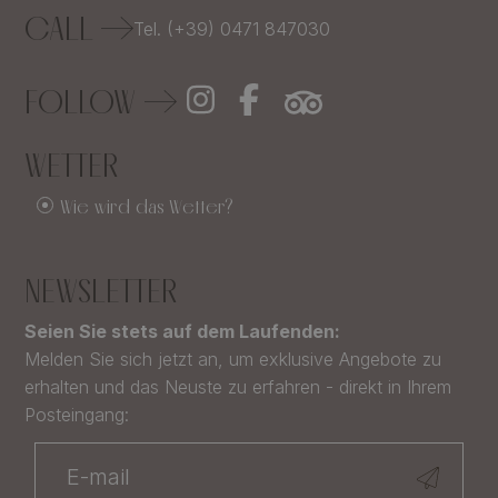
CALL
Tel. (+39) 0471 847030
FOLLOW
WETTER
Wie wird das Wetter?
NEWSLETTER
Seien Sie stets auf dem Laufenden:
Melden Sie sich jetzt an, um exklusive Angebote zu
erhalten und das Neuste zu erfahren - direkt in Ihrem
Posteingang: