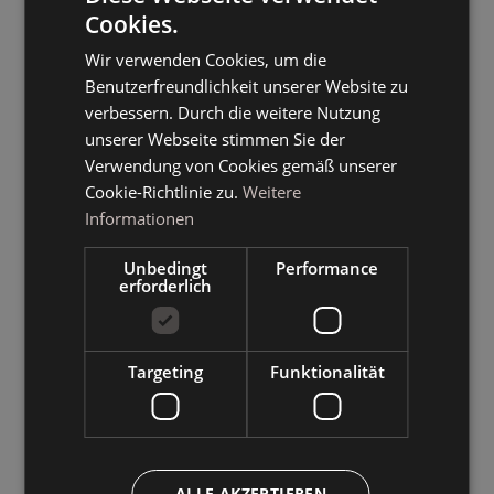
Cookies.
ITALIAN
Wir verwenden Cookies, um die
GERMAN
Benutzerfreundlichkeit unserer Website zu
ENGLISH
verbessern. Durch die weitere Nutzung
unserer Webseite stimmen Sie der
Verwendung von Cookies gemäß unserer
Cookie-Richtlinie zu.
Weitere
Informationen
Unbedingt
Performance
erforderlich
Targeting
Funktionalität
ALLE AKZEPTIEREN