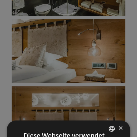
×
Diese Webseite verwendet