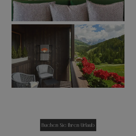
Buchen Sie Ihren Urlaub