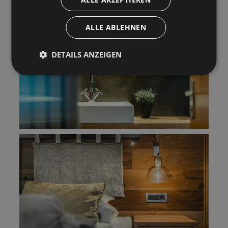
ALLE ABLEHNEN
DETAILS ANZEIGEN