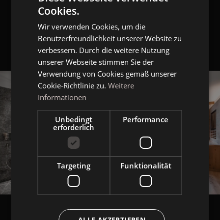
Cookies.
ITALIAN
Wir verwenden Cookies, um die
GERMAN
Benutzerfreundlichkeit unserer Website zu
ENGLISH
verbessern. Durch die weitere Nutzung
unserer Webseite stimmen Sie der
Verwendung von Cookies gemäß unserer
Cookie-Richtlinie zu.
Weitere
Informationen
Unbedingt
Performance
erforderlich
Targeting
Funktionalität
ALLE AKZEPTIEREN