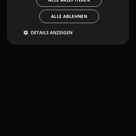
ALLE ABLEHNEN
DETAILS ANZEIGEN