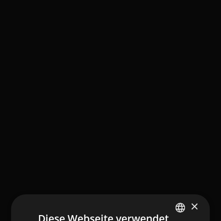
×
Diese Webseite verwendet