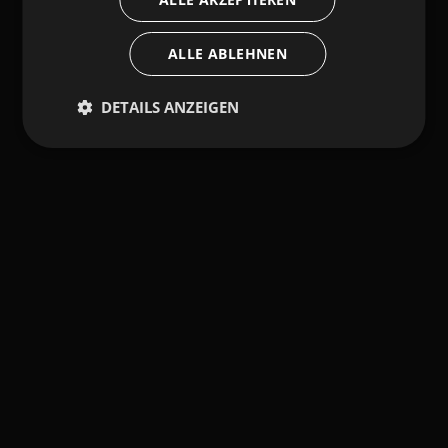
ALLE ABLEHNEN
DETAILS ANZEIGEN