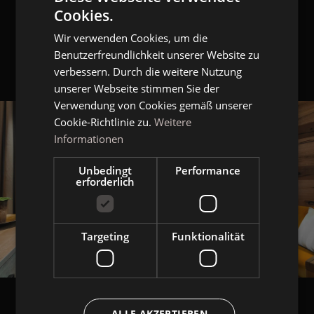
Cookies.
ITALIAN
Wir verwenden Cookies, um die
GERMAN
Benutzerfreundlichkeit unserer Website zu
ENGLISH
verbessern. Durch die weitere Nutzung
unserer Webseite stimmen Sie der
Verwendung von Cookies gemäß unserer
Cookie-Richtlinie zu.
Weitere
Informationen
Unbedingt
Performance
erforderlich
Targeting
Funktionalität
ALLE AKZEPTIEREN