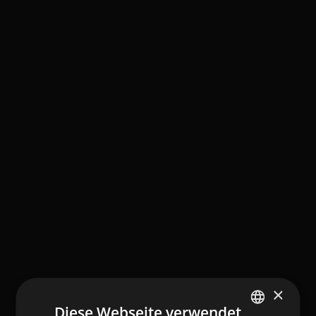
×
Diese Webseite verwendet