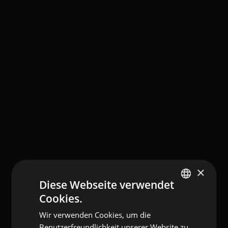
×
Diese Webseite verwendet
Cookies.
ITALIAN
Wir verwenden Cookies, um die
GERMAN
Benutzerfreundlichkeit unserer Website zu