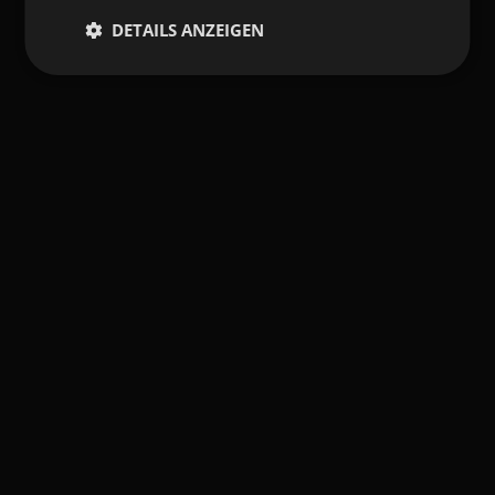
DETAILS ANZEIGEN