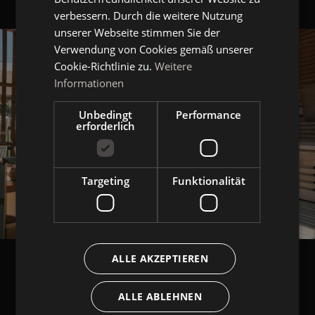
ENGLISH
verbessern. Durch die weitere Nutzung
unserer Webseite stimmen Sie der
Verwendung von Cookies gemäß unserer
Cookie-Richtlinie zu.
Weitere
Informationen
Unbedingt
Performance
erforderlich
Targeting
Funktionalität
ALLE AKZEPTIEREN
ALLE ABLEHNEN