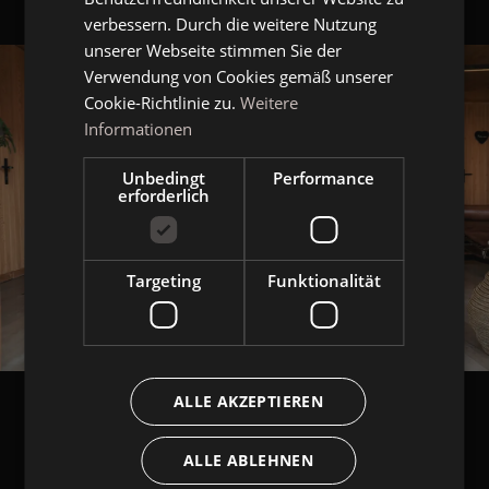
ENGLISH
verbessern. Durch die weitere Nutzung
unserer Webseite stimmen Sie der
Verwendung von Cookies gemäß unserer
Cookie-Richtlinie zu.
Weitere
Informationen
Unbedingt
Performance
erforderlich
Targeting
Funktionalität
ALLE AKZEPTIEREN
ALLE ABLEHNEN