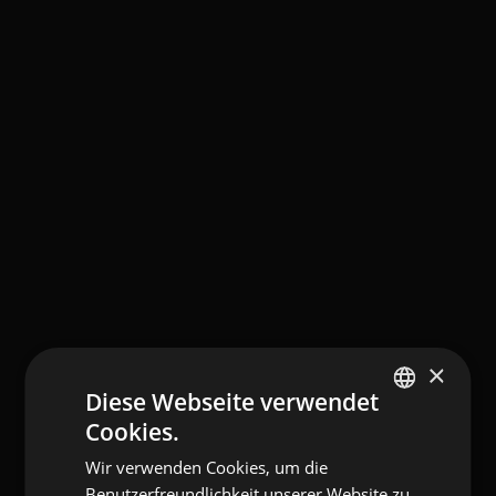
×
Diese Webseite verwendet
Cookies.
ITALIAN
Wir verwenden Cookies, um die
GERMAN
Benutzerfreundlichkeit unserer Website zu