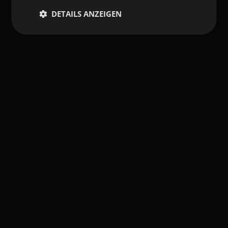
DETAILS ANZEIGEN