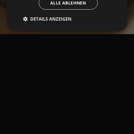
ALLE ABLEHNEN
DETAILS ANZEIGEN