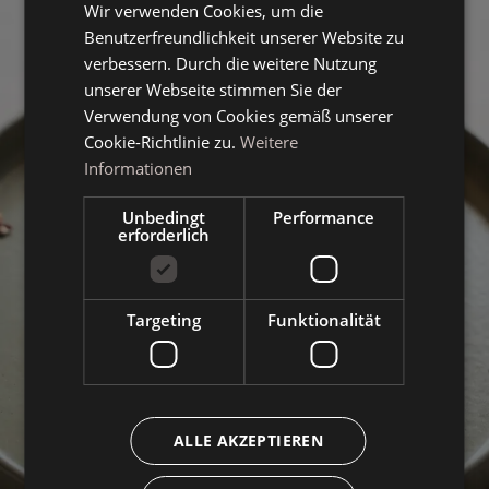
Wir verwenden Cookies, um die
GERMAN
Benutzerfreundlichkeit unserer Website zu
ENGLISH
verbessern. Durch die weitere Nutzung
unserer Webseite stimmen Sie der
Verwendung von Cookies gemäß unserer
Cookie-Richtlinie zu.
Weitere
Informationen
Unbedingt
Performance
erforderlich
Targeting
Funktionalität
ALLE AKZEPTIEREN