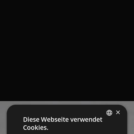
×
Diese Webseite verwendet
Cookies.
ITALIAN