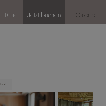
DE
Jetzt buchen
Galerie
fast