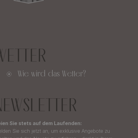
WETTER
Wie wird das Wetter?
NEWSLETTER
ien Sie stets auf dem Laufenden:
lden Sie sich jetzt an, um exklusive Angebote zu