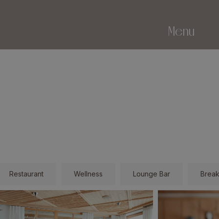
Menu
Restaurant
Wellness
Lounge Bar
Break