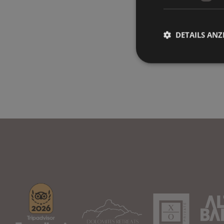
DETAILS ANZ