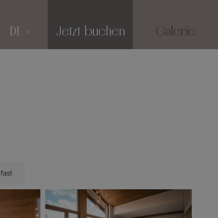
DE
Jetzt buchen
Galerie
fast