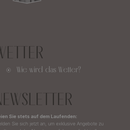
WETTER
Wie wird das Wetter?
NEWSLETTER
ien Sie stets auf dem Laufenden:
lden Sie sich jetzt an, um exklusive Angebote zu