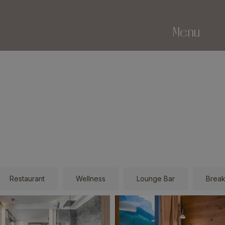
Menu
Restaurant
Wellness
Lounge Bar
Break