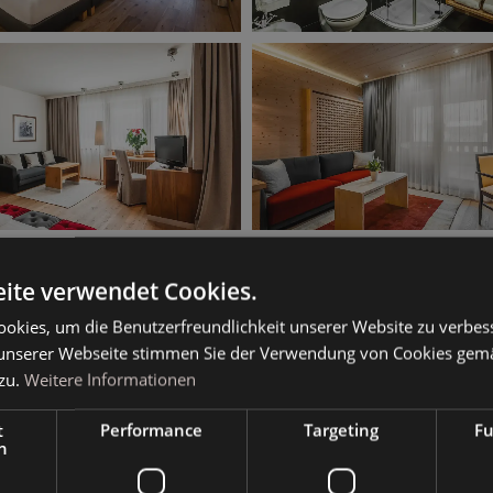
ite verwendet Cookies.
okies, um die Benutzerfreundlichkeit unserer Website zu verbes
unserer Webseite stimmen Sie der Verwendung von Cookies gem
zu.
Weitere Informationen
t
Performance
Targeting
Fu
h