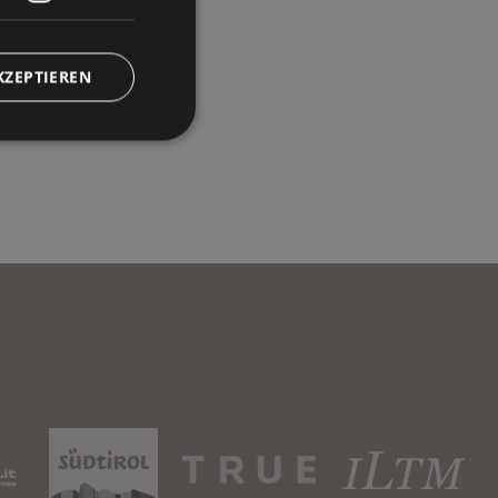
KZEPTIEREN