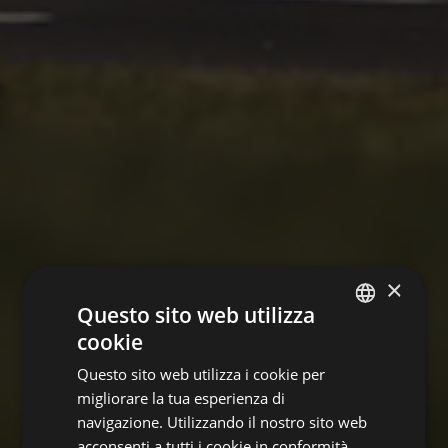
×
Questo sito web utilizza
cookie
ITALIAN
Questo sito web utilizza i cookie per
GERMAN
migliorare la tua esperienza di
ENGLISH
navigazione. Utilizzando il nostro sito web
acconsenti a tutti i cookie in conformità