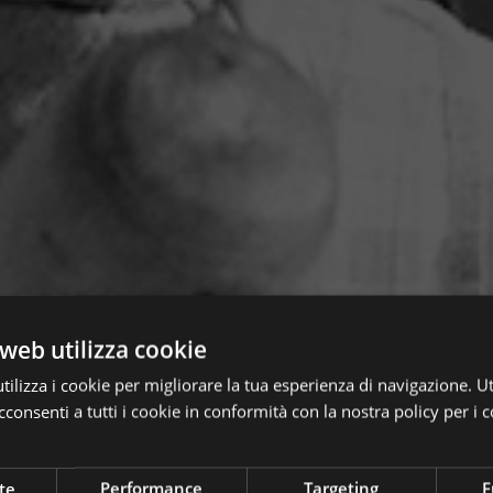
web utilizza cookie
ilizza i cookie per migliorare la tua esperienza di navigazione. Ut
consenti a tutti i cookie in conformità con la nostra policy per i c
te
Performance
Targeting
F