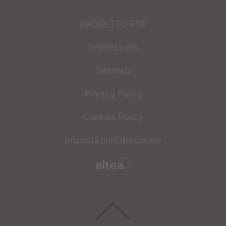
PROGETTO FSE
Impressum
Sitemap
Privacy Policy
Cookies Policy
Impostazioni dei cookie