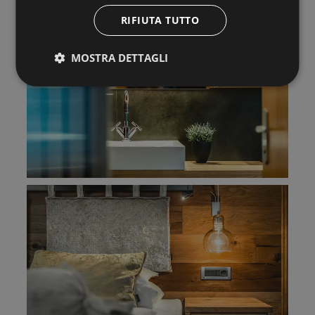
RIFIUTA TUTTO
MOSTRA DETTAGLI