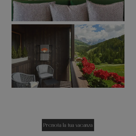
Prenota la tua vacanza