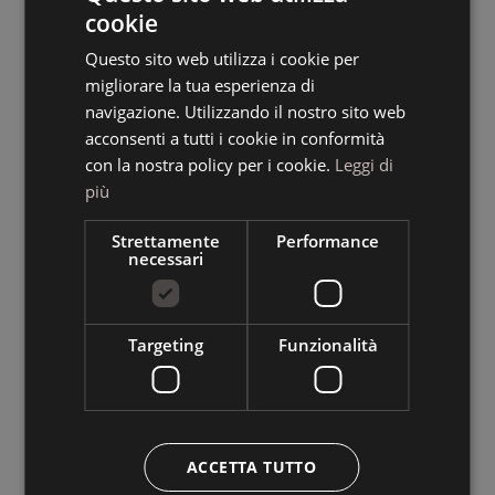
cookie
ITALIAN
Questo sito web utilizza i cookie per
GERMAN
migliorare la tua esperienza di
ENGLISH
navigazione. Utilizzando il nostro sito web
acconsenti a tutti i cookie in conformità
con la nostra policy per i cookie.
Leggi di
più
Strettamente
Performance
necessari
Targeting
Funzionalità
ACCETTA TUTTO