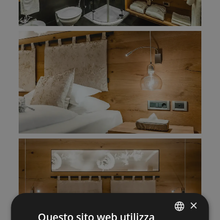
×
Questo sito web utilizza