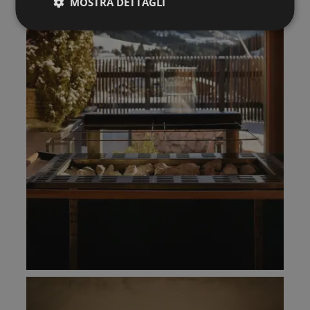
MOSTRA DETTAGLI