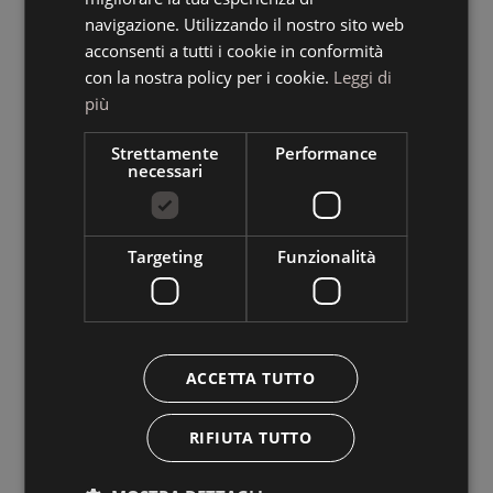
ENGLISH
navigazione. Utilizzando il nostro sito web
acconsenti a tutti i cookie in conformità
con la nostra policy per i cookie.
Leggi di
più
Strettamente
Performance
necessari
Targeting
Funzionalità
ACCETTA TUTTO
RIFIUTA TUTTO