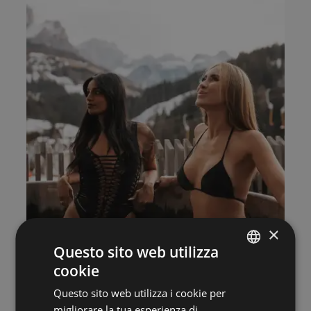
×
Questo sito web utilizza
cookie
ITALIAN
Questo sito web utilizza i cookie per
GERMAN
migliorare la tua esperienza di