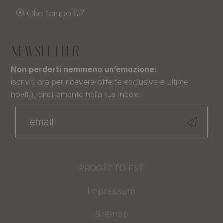
Che tempo fa?
NEWSLETTER
Non perderti nemmeno un’emozione:
iscriviti ora per ricevere offerte esclusive e ultime
novità, direttamente nella tua inbox:
PROGETTO FSE
Impressum
Sitemap