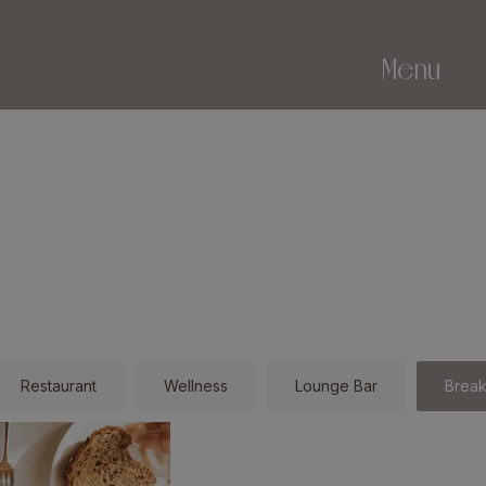
Menu
Restaurant
Wellness
Lounge Bar
Break