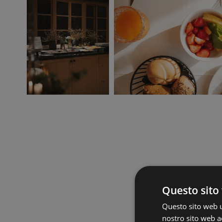
Questo sito 
Questo sito web ut
nostro sito web ac