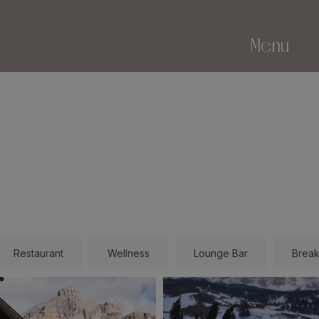
Menu
Restaurant
Wellness
Lounge Bar
Break