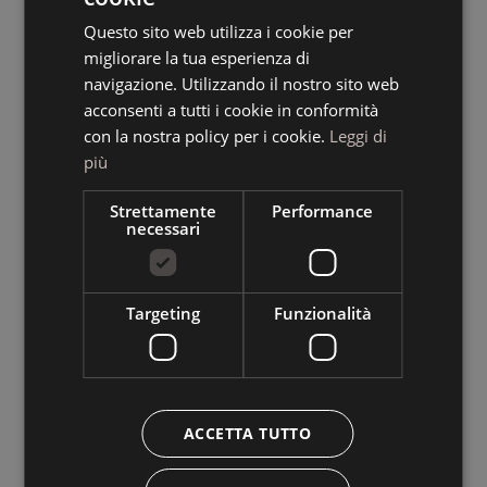
Questo sito web utilizza i cookie per
GERMAN
migliorare la tua esperienza di
ENGLISH
navigazione. Utilizzando il nostro sito web
acconsenti a tutti i cookie in conformità
con la nostra policy per i cookie.
Leggi di
più
Strettamente
Performance
necessari
Targeting
Funzionalità
ACCETTA TUTTO