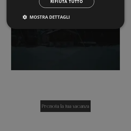
RIFIUTA TUTTO
MOSTRA DETTAGLI
Prenota la tua vacanza