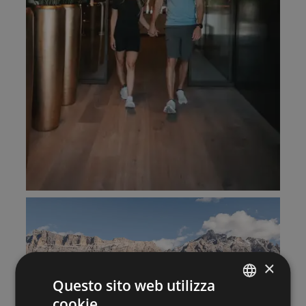
×
Questo sito web utilizza
cookie
ITALIAN