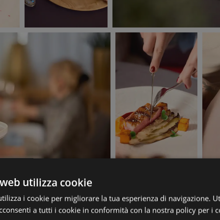
web utilizza cookie
ilizza i cookie per migliorare la tua esperienza di navigazione. Ut
consenti a tutti i cookie in conformità con la nostra policy per i c