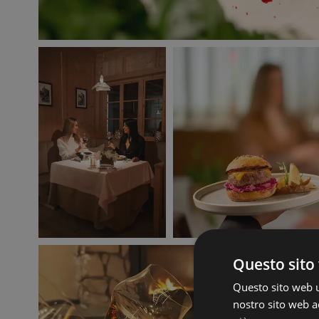
Questo sito 
Questo sito web ut
nostro sito web ac