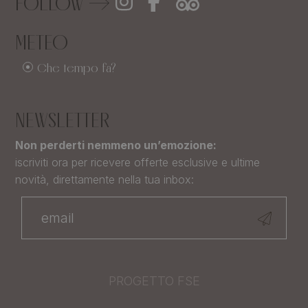
FOLLOW
METEO
Che tempo fa?
NEWSLETTER
Non perderti nemmeno un’emozione:
iscriviti ora per ricevere offerte esclusive e ultime
novità, direttamente nella tua inbox:
PROGETTO FSE