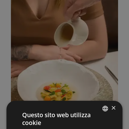
×
Questo sito web utilizza
cookie
ITALIAN