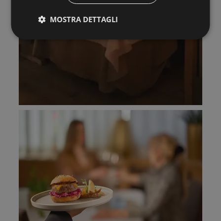
MOSTRA DETTAGLI