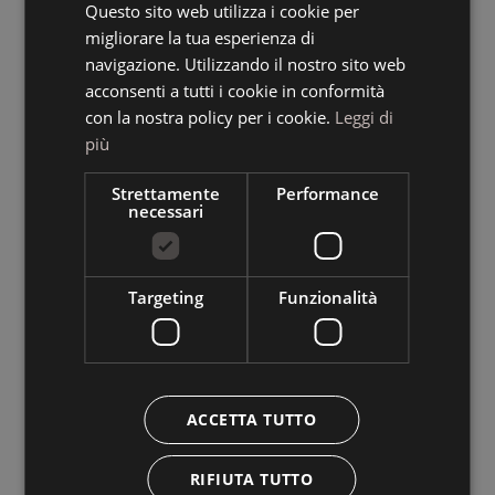
Questo sito web utilizza i cookie per
GERMAN
migliorare la tua esperienza di
ENGLISH
navigazione. Utilizzando il nostro sito web
acconsenti a tutti i cookie in conformità
con la nostra policy per i cookie.
Leggi di
più
Strettamente
Performance
necessari
Targeting
Funzionalità
ACCETTA TUTTO
RIFIUTA TUTTO