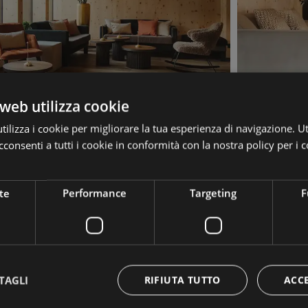
web utilizza cookie
ilizza i cookie per migliorare la tua esperienza di navigazione. Ut
consenti a tutti i cookie in conformità con la nostra policy per i c
te
Performance
Targeting
F
Prenota la tua vacanza
TAGLI
RIFIUTA TUTTO
ACC