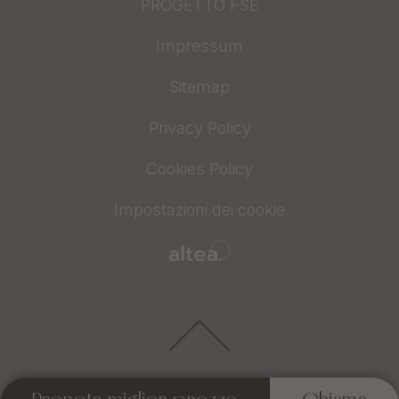
PROGETTO FSE
Impressum
Sitemap
Privacy Policy
Cookies Policy
Impostazioni dei cookie