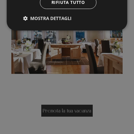
RIFIUTA TUTTO
MOSTRA DETTAGLI
Prenota la tua vacanza