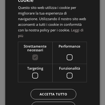
cookie
ITALIAN
Questo sito web utilizza i cookie per
GERMAN
migliorare la tua esperienza di
ENGLISH
navigazione. Utilizzando il nostro sito web
acconsenti a tutti i cookie in conformità
con la nostra policy per i cookie.
Leggi di
più
Strettamente
Performance
necessari
Targeting
Funzionalità
ACCETTA TUTTO