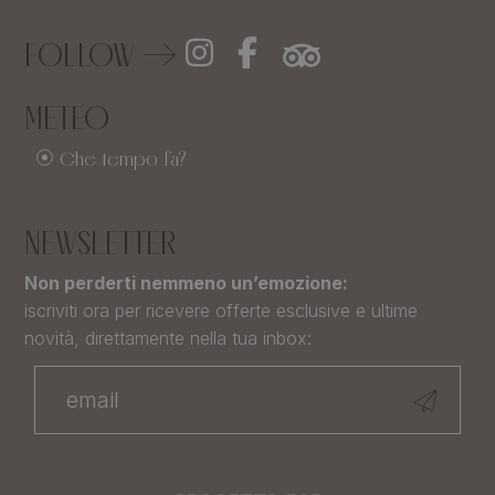
FOLLOW
METEO
Che tempo fa?
NEWSLETTER
Non perderti nemmeno un’emozione:
iscriviti ora per ricevere offerte esclusive e ultime
novità, direttamente nella tua inbox: