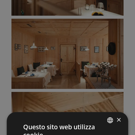
×
Questo sito web utilizza