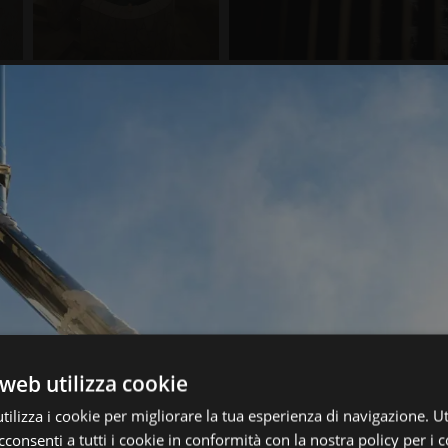
web utilizza cookie
ilizza i cookie per migliorare la tua esperienza di navigazione. Ut
consenti a tutti i cookie in conformità con la nostra policy per i c