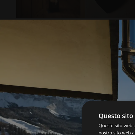
Questo sito 
Questo sito web ut
nostro sito web ac