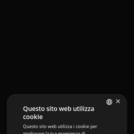
×
Questo sito web utilizza
cookie
ITALIAN
Questo sito web utilizza i cookie per
GERMAN
migliorare la tua esperienza di