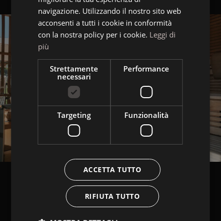
ENGLISH
navigazione. Utilizzando il nostro sito web
acconsenti a tutti i cookie in conformità
con la nostra policy per i cookie.
Leggi di
più
Strettamente
Performance
necessari
Targeting
Funzionalità
ACCETTA TUTTO
RIFIUTA TUTTO