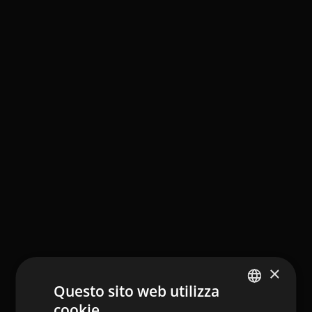
×
Questo sito web utilizza
cookie
ITALIAN