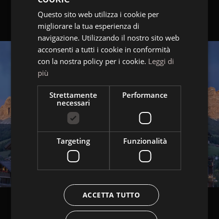
Questo sito web utilizza i cookie per
GERMAN
migliorare la tua esperienza di
ENGLISH
navigazione. Utilizzando il nostro sito web
acconsenti a tutti i cookie in conformità
con la nostra policy per i cookie.
Leggi di
più
Strettamente
Performance
necessari
Targeting
Funzionalità
ACCETTA TUTTO