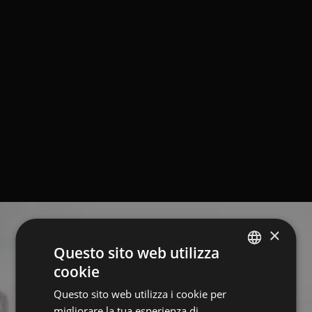
×
Questo sito web utilizza
cookie
ITALIAN
Questo sito web utilizza i cookie per
GERMAN
migliorare la tua esperienza di