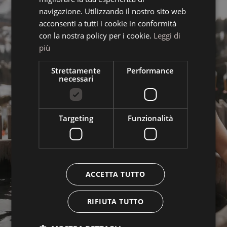
ENGLISH
navigazione. Utilizzando il nostro sito web
acconsenti a tutti i cookie in conformità
con la nostra policy per i cookie.
Leggi di
più
Strettamente
Performance
necessari
Targeting
Funzionalità
ACCETTA TUTTO
RIFIUTA TUTTO