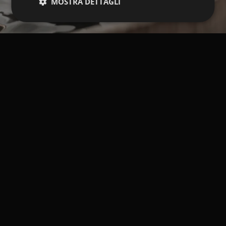
MOSTRA DETTAGLI