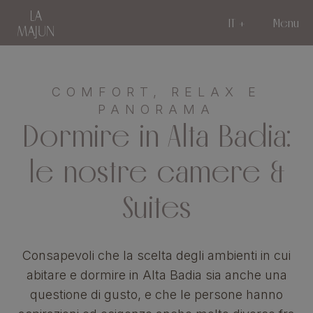
IT
Menu
COMFORT, RELAX E
PANORAMA
Dormire in Alta Badia:
le nostre camere &
Suites
Consapevoli che la scelta degli ambienti in cui
abitare e dormire in Alta Badia sia anche una
questione di gusto, e che le persone hanno